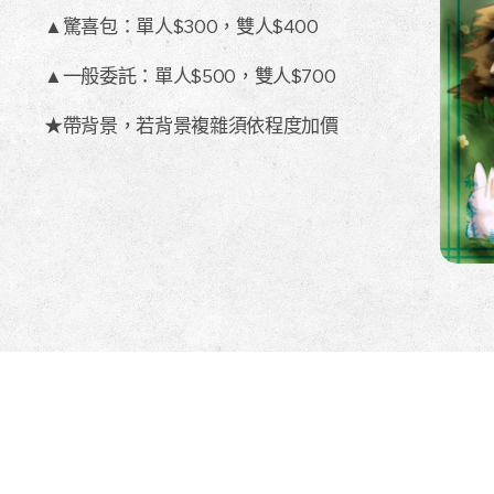
▲驚喜包：單人$300，雙人$400
▲一般委託：單人$500，雙人$700
★帶背景，若背景複雜須依程度加價