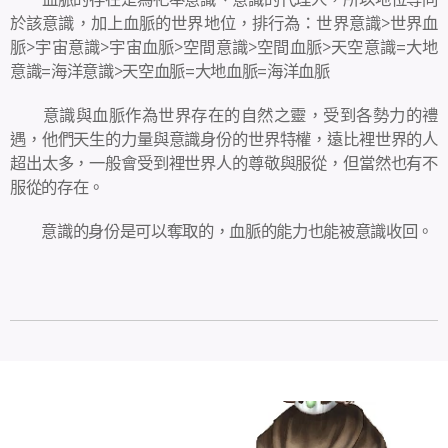
於該意識，加上血脈的世界地位，排行為：世界意識>世界血
脈>宇宙意識>宇宙血脈>空間意識>空間血脈>天空意識=大地
意識=海洋意識>天空血脈=大地血脈=海洋血脈
意識與血脈作為世界存在的自然之靈，受到各勢力的禮
遇，他們天生的力量與意識身份的世界特權，遠比裡世界的人
超出太多，一般會受到裡世界人的尊敬與服從，但當然也有不
服從的存在。
意識的身份是可以奪取的，血脈的能力也能被意識收回。