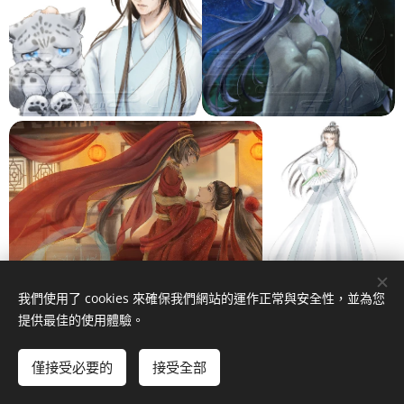
我們使用了 cookies 來確保我們網站的運作正常與安全性，並為您
提供最佳的使用體驗。
僅接受必要的
接受全部
立即開始
免費建立您的網站！