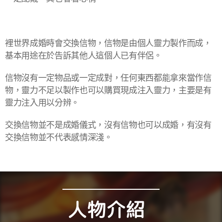
裡世界成婚時會交換信物，信物是由個人靈力製作而成，
基本用途在於告訴其他人這個人已有伴侶。
信物沒有一定物品或一定成對，任何東西都能拿來當作信
物，靈力不足以製作也可以購買現成注入靈力，主要是有
靈力注入用以分辨。
交換信物並不是成婚儀式，沒有信物也可以成婚，有沒有
交換信物並不代表感情深淺。
人物介紹